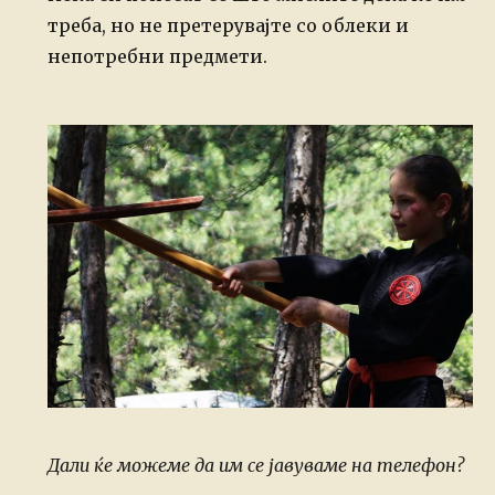
треба, но не претерувајте со облеки и
непотребни предмети.
Дали ќе можеме да им се јавуваме на телефон?